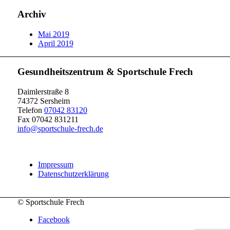
Archiv
Mai 2019
April 2019
Gesundheitszentrum & Sportschule Frech
Daimlerstraße 8
74372 Sersheim
Telefon
07042 83120
Fax 07042 831211
info@sportschule-frech.de
Impressum
Datenschutzerklärung
© Sportschule Frech
Facebook