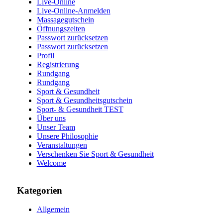
Live-Online
Live-Online-Anmelden
Massagegutschein
Öffnungszeiten
Passwort zurücksetzen
Passwort zurücksetzen
Profil
Registrierung
Rundgang
Rundgang
Sport & Gesundheit
Sport & Gesundheitsgutschein
Sport- & Gesundheit TEST
Über uns
Unser Team
Unsere Philosophie
Veranstaltungen
Verschenken Sie Sport & Gesundheit
Welcome
Kategorien
Allgemein