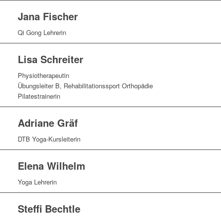
Jana Fischer
Qi Gong Lehrerin
Lisa Schreiter
Physiotherapeutin
Übungsleiter B, Rehabilitationssport Orthopädie
Pilatestrainerin
Adriane Gräf
DTB Yoga-Kursleiterin
Elena Wilhelm
Yoga Lehrerin
Steffi Bechtle