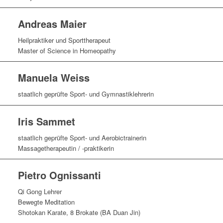
Andreas Maier
Heilpraktiker und Sporttherapeut
Master of Science in Homeopathy
Manuela Weiss
staatlich geprüfte Sport- und Gymnastiklehrerin
Iris Sammet
staatlich geprüfte Sport- und Aerobictrainerin
Massagetherapeutin / -praktikerin
Pietro Ognissanti
Qi Gong Lehrer
Bewegte Meditation
Shotokan Karate, 8 Brokate (BA Duan Jin)