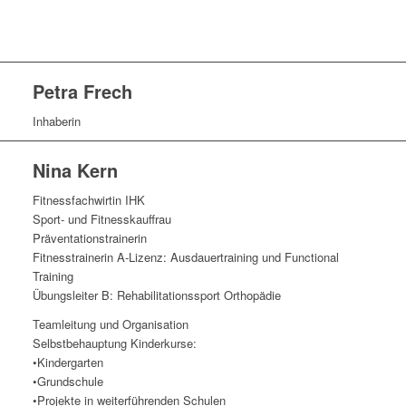
Petra Frech
Inhaberin
Nina Kern
Fitnessfachwirtin IHK
Sport- und Fitnesskauffrau
Präventationstrainerin
Fitnesstrainerin A-Lizenz: Ausdauertraining und Functional
Training
Übungsleiter B: Rehabilitationssport Orthopädie
Teamleitung und Organisation
Selbstbehauptung Kinderkurse:
•Kindergarten
•Grundschule
•Projekte in weiterführenden Schulen