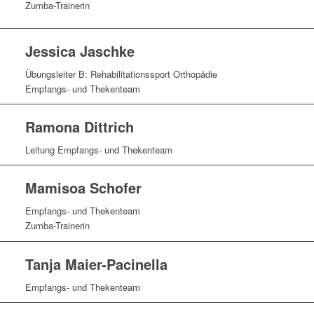
Zumba-Trainerin
Jessica Jaschke
Übungsleiter B: Rehabilitationssport Orthopädie
Empfangs- und Thekenteam
Ramona Dittrich
Leitung Empfangs- und Thekenteam
Mamisoa Schofer
Empfangs- und Thekenteam
Zumba-Trainerin
Tanja Maier-Pacinella
Empfangs- und Thekenteam