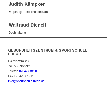
Judith Kämpken
Empfangs- und Thekenteam
Waltraud Dienelt
Buchhaltung
GESUNDHEITSZENTRUM & SPORTSCHULE
FRECH
Daimlerstraße 8
74372 Sersheim
Telefon
07042 83120
Fax 07042 831211
info@sportschule-frech.de