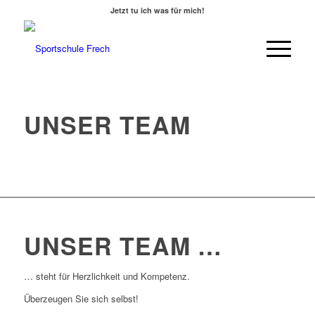
Jetzt tu ich was für mich!
UNSER TEAM
UNSER TEAM …
… steht für Herzlichkeit und Kompetenz.
Überzeugen Sie sich selbst!