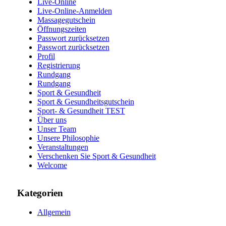
Live-Online
Live-Online-Anmelden
Massagegutschein
Öffnungszeiten
Passwort zurücksetzen
Passwort zurücksetzen
Profil
Registrierung
Rundgang
Rundgang
Sport & Gesundheit
Sport & Gesundheitsgutschein
Sport- & Gesundheit TEST
Über uns
Unser Team
Unsere Philosophie
Veranstaltungen
Verschenken Sie Sport & Gesundheit
Welcome
Kategorien
Allgemein