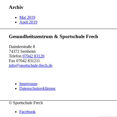
Archiv
Mai 2019
April 2019
Gesundheitszentrum & Sportschule Frech
Daimlerstraße 8
74372 Sersheim
Telefon
07042 83120
Fax 07042 831211
info@sportschule-frech.de
Impressum
Datenschutzerklärung
© Sportschule Frech
Facebook