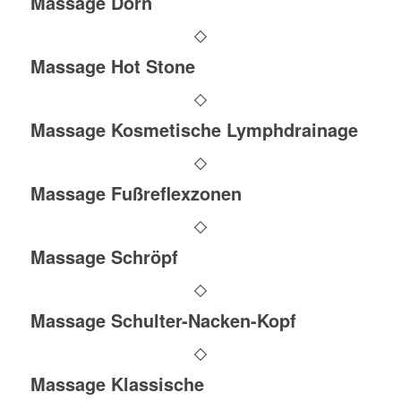
Massage Dorn
Massage Hot Stone
Massage Kosmetische Lymphdrainage
Massage Fußreflexzonen
Massage Schröpf
Massage Schulter-Nacken-Kopf
Massage Klassische