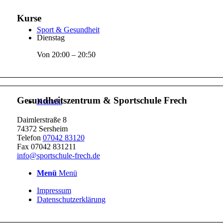
Kurse
Sport & Gesundheit
Dienstag
Von 20:00 – 20:50
Gesundheitszentrum & Sportschule Frech
Kontakt
Daimlerstraße 8
74372 Sersheim
Telefon
07042 83120
Fax 07042 831211
info@sportschule-frech.de
Menü
Menü
Impressum
Datenschutzerklärung