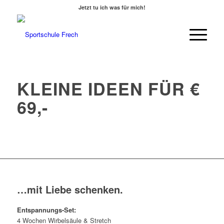
Jetzt tu ich was für mich!
KLEINE IDEEN FÜR €
69,-
…mit Liebe schenken.
Entspannungs-Set:
4 Wochen Wirbelsäule & Stretch