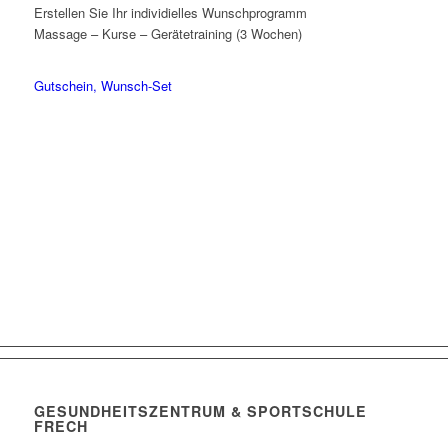
Erstellen Sie Ihr individielles Wunschprogramm
Massage – Kurse – Gerätetraining (3 Wochen)
Gutschein, Wunsch-Set
GESUNDHEITSZENTRUM & SPORTSCHULE
FRECH