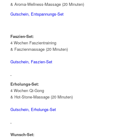
& Aroma-Wellness-Massage (20 Minuten)
Gutschein, Entspannungs-Set
.
Faszien-Set:
4 Wochen Faszientraining
& Faszienmassage (20 Minuten)
Gutschein, Faszien-Set
.
Erholungs-Set:
4 Wochen Qi-Gong
& Hot-Stone-Massage (20 Minuten)
Gutschein, Erholungs-Set
.
Wunsch-Set: