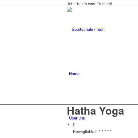
Jetzt tu ich was für mich!
Home
Hatha Yoga
Über uns
Beweglichkeit * * * * *