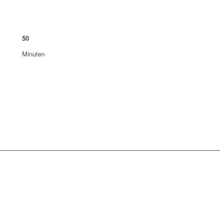
50
Minuten